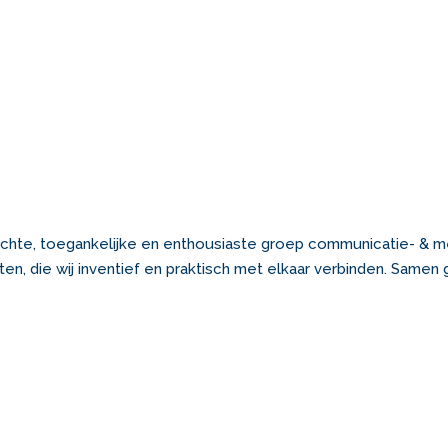
chte, toegankelijke en enthousiaste groep communicatie- & m
isten, die wij inventief en praktisch met elkaar verbinden. Same