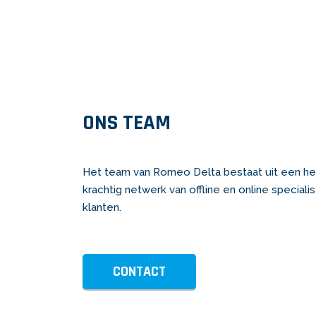
ONS TEAM
Het team van Romeo Delta bestaat uit een he
krachtig netwerk van offline en online special
klanten.
CONTACT