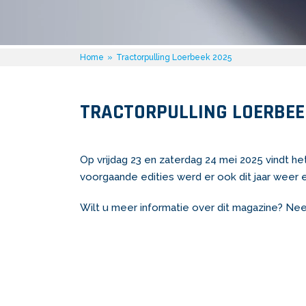
Home
»
Tractorpulling Loerbeek 2025
TRACTORPULLING LOERBEE
Op vrijdag 23 en zaterdag 24 mei 2025 vindt het
voorgaande edities werd er ook dit jaar weer
Wilt u meer informatie over dit magazine? Ne