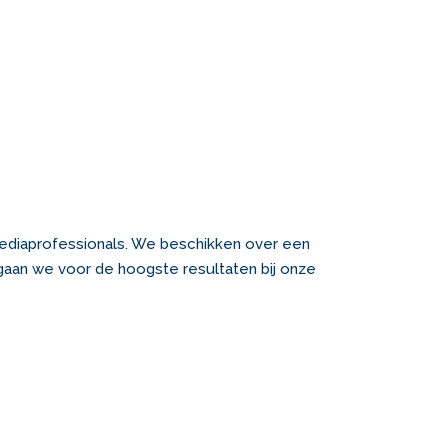
ediaprofessionals. We beschikken over een
n gaan we voor de hoogste resultaten bij onze