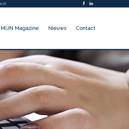
a.nl
MIJN Magazine
Nieuws
Contact