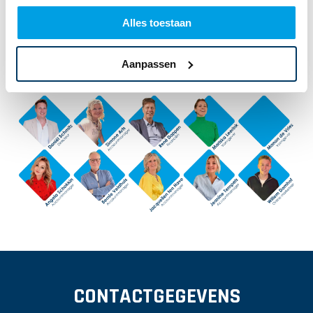
Alles toestaan
CONTACT
Aanpassen
CONTACTGEGEVENS