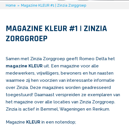
Home
»
Magazine KLEUR #1 | Zinzia Zorggroep
MAGAZINE KLEUR #1 | ZINZIA
ZORGGROEP
Samen met Zinzia Zorggroep geeft Romeo Delta het
magazine KLEUR
uit. Een magazine voor alle
medewerkers, vrijwilligers, bewoners en hun naasten
waarmee zij hen voorzien van interessante informatie
over Zinzia. Deze magazines worden geadresseerd
toegestuurd! Daarnaast verspreiden ze exemplaren van
het magazine over alle locaties van Zinzia Zorggroep.
Zinzia is actief in Bemmel, Wageningen en Renkum.
Magazine
KLEUR
in een notendop;